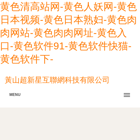
黄色清高站网-黄色人妖网-黄色
日本视频-黄色日本熟妇-黄色肉
肉网站-黄色肉肉网址-黄色入
口-黄色软件91-黄色软件快猫-
黄色软件下-
黃山超新星互聯網科技有限公司
MENU