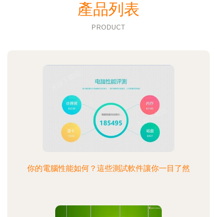
產品列表
PRODUCT
你的電腦性能如何？這些測試軟件讓你一目了然